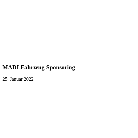
MADI-Fahrzeug Sponsoring
25. Januar 2022