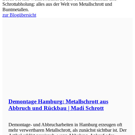
Schrottabholung: alles aus der Welt von Metallschrott und
Buntmetallen.
zur Blogübersicht
Demontage Hamburg: Metallschrott aus
Abbruch und Rückbau | Madi Schrott
Demontage- und Abbrucharbeiten in Hamburg erzeugen oft
mehr verwertbaren Metallschrott, als zunächst sichtbar ist. Der