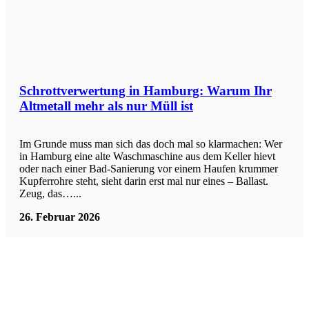
Schrottverwertung in Hamburg: Warum Ihr
Altmetall mehr als nur Müll ist
Im Grunde muss man sich das doch mal so klarmachen: Wer
in Hamburg eine alte Waschmaschine aus dem Keller hievt
oder nach einer Bad-Sanierung vor einem Haufen krummer
Kupferrohre steht, sieht darin erst mal nur eines – Ballast.
Zeug, das…...
26. Februar 2026