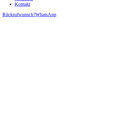
Kontakt
Rückrufwunsch?
WhatsApp