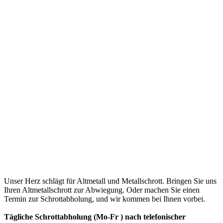
Unser Herz schlägt für Altmetall und Metallschrott. Bringen Sie uns
Ihren Altmetallschrott zur Abwiegung. Oder machen Sie einen
Termin zur Schrottabholung, und wir kommen bei Ihnen vorbei.
Tägliche Schrottabholung (Mo-Fr ) nach telefonischer