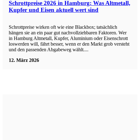
Schrottpreise 2026 in Hamburg: Was Altmetall,
Kupfer und Eisen aktuell wert sind
Schrottpreise wirken oft wie eine Blackbox; tatsächlich
hängen sie an ein paar gut nachvollziehbaren Faktoren. Wer
in Hamburg Altmetall, Kupfer, Aluminium oder Eisenschrott
loswerden will, fährt besser, wenn er den Markt grob versteht
und den passenden Abgabeweg wählt....
12. März 2026