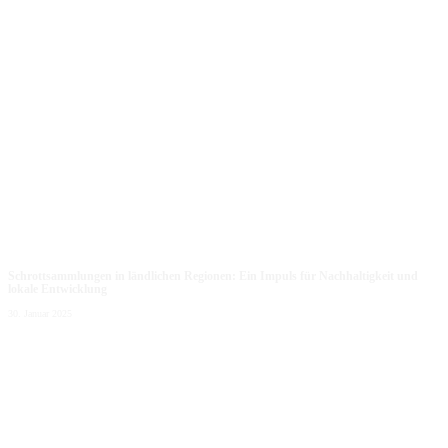
Schrottsammlungen in ländlichen Regionen: Ein Impuls für Nachhaltigkeit und
lokale Entwicklung
30. Januar 2025